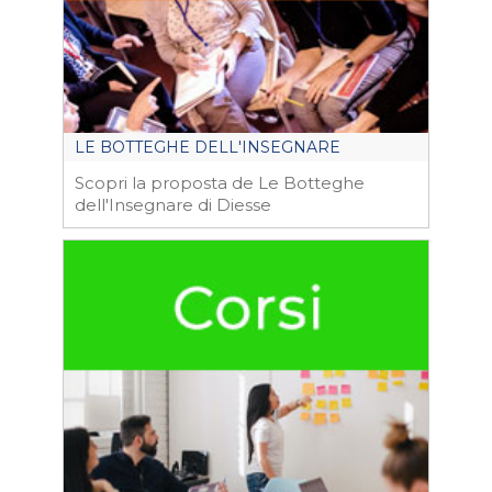
LE BOTTEGHE DELL'INSEGNARE
Scopri la proposta de Le Botteghe
dell'Insegnare di Diesse