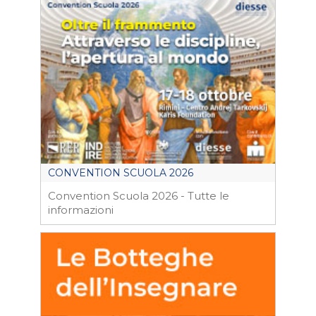
CONVENTION SCUOLA 2026
Convention Scuola 2026 - Tutte le
informazioni