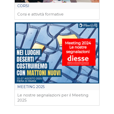
CORSI
Corsi e attività formative
MEETING 2025
Le nostre segnalazioni per il Meeting
2025