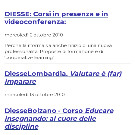
DIESSE: Corsi in presenza e in
videoconferenza:
mercoledì 6 ottobre 2010
Perché la riforma sia anche l’inizio di una nuova
professionalità. Proposte di formazione e di
‘cooperative learning’
DiesseLombardia.
Valutare è (far)
imparare
mercoledì 13 ottobre 2010
DiesseBolzano - Corso
Educare
insegnando: al cuore delle
discipline