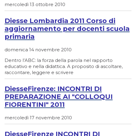
mercoledì 13 ottobre 2010
Diesse Lombardia 2011 Corso di
aggiornamento per docenti scuola
primaria
domenica 14 novembre 2010
Dentro l’ABC: la forza della parola nel rapporto
educativo e nella didattica. A proposito di ascoltare,
raccontare, leggere e scrivere
DiesseFirenze: INCONTRI DI
PREPARAZIONE AI "COLLOQUI
FIORENTINI" 2011
mercoledì 17 novembre 2010
DiesseFirenze INCONTRI DI