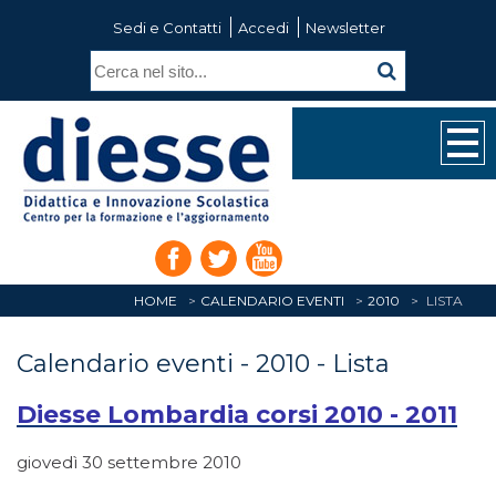
Sedi e Contatti
Accedi
Newsletter
HOME
CALENDARIO EVENTI
2010
LISTA
Calendario eventi - 2010 - Lista
Diesse Lombardia corsi 2010 - 2011
giovedì 30 settembre 2010