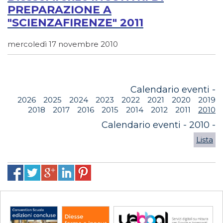
PREPARAZIONE A
"SCIENZAFIRENZE" 2011
mercoledì 17 novembre 2010
Calendario eventi -
2026
2025
2024
2023
2022
2021
2020
2019
2018
2017
2016
2015
2014
2012
2011
2010
Calendario eventi - 2010 -
Lista