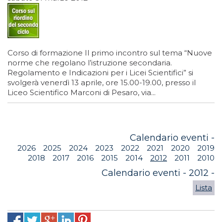
Corso di formazione Il primo incontro sul tema “Nuove
norme che regolano l’istruzione secondaria.
Regolamento e Indicazioni per i Licei Scientifici” si
svolgerà venerdì 13 aprile, ore 15.00-19.00, presso il
Liceo Scientifico Marconi di Pesaro, via...
Calendario eventi -
2026
2025
2024
2023
2022
2021
2020
2019
2018
2017
2016
2015
2014
2012
2011
2010
Calendario eventi - 2012 -
Lista