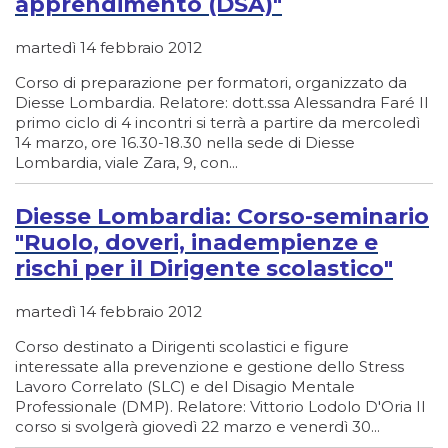
apprendimento (DSA)"
martedì 14 febbraio 2012
Corso di preparazione per formatori, organizzato da
Diesse Lombardia. Relatore: dott.ssa Alessandra Faré Il
primo ciclo di 4 incontri si terrà a partire da mercoledì
14 marzo, ore 16.30-18.30 nella sede di Diesse
Lombardia, viale Zara, 9, con...
Diesse Lombardia: Corso-seminario
"Ruolo, doveri, inadempienze e
rischi per il Dirigente scolastico"
martedì 14 febbraio 2012
Corso destinato a Dirigenti scolastici e figure
interessate alla prevenzione e gestione dello Stress
Lavoro Correlato (SLC) e del Disagio Mentale
Professionale (DMP). Relatore: Vittorio Lodolo D'Oria Il
corso si svolgerà giovedì 22 marzo e venerdì 30...