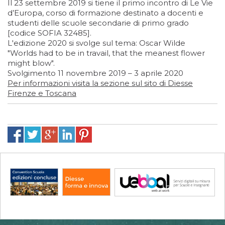
Il 23 settembre 2019 si tiene il primo incontro di Le Vie
d’Europa, corso di formazione destinato a docenti e
studenti delle scuole secondarie di primo grado
[codice SOFIA 32485].
L'edizione 2020 si svolge sul tema: Oscar Wilde
"Worlds had to be in travail, that the meanest flower
might blow".
Svolgimento 11 novembre 2019 – 3 aprile 2020
Per informazioni visita la sezione sul sito di Diesse
Firenze e Toscana