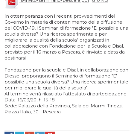
fs-invito-seminario-pescara.pdf
810 KB
In ottemperanza con i recenti provvedimenti del
Governo in materia di contenimento della diffusione
del COVID-19, i Seminari di formazione "E' possibile una
scuola diversa? Una ricerca sperimentale per
migliorare la qualità della scuola" organizzati in
collaborazione con Fondazione per la Scuola e Disal,
previsto per il 16 marzo a Pescara, è rinviato a data da
destinarsi.
Fondazione per la scuola e Disal, in collaborazione con
Diesse, propongono il Seminario di formazione "E'
possibile una scuola diversa? Una ricerca sperimentale
per migliorare la qualità della scuola".
Al termine verrà rilasciato l'attestato di partecipazione
Data: 16/03/20, h. 15-18
Sede: Palazzo della Provincia, Sala dei Marmi-Tinozzi,
Piazza Italia, 30 - Pescara