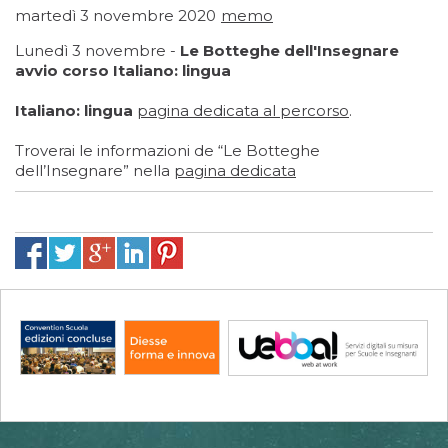
martedì 3 novembre 2020
memo
Lunedì 3 novembre -
Le Botteghe dell'Insegnare
avvio corso Italiano: lingua
Italiano: lingua
pagina dedicata al percorso
.
Troverai le informazioni de “Le Botteghe
dell’Insegnare” nella
pagina dedicata