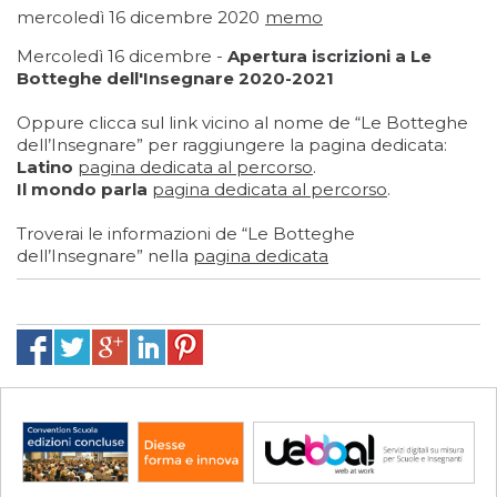
mercoledì 16 dicembre 2020
memo
Mercoledì 16 dicembre -
Apertura iscrizioni a Le
Botteghe dell'Insegnare 2020-2021
Oppure clicca sul link vicino al nome de “Le Botteghe
dell’Insegnare” per raggiungere la pagina dedicata:
Latino
pagina dedicata al percorso
.
Il mondo parla
pagina dedicata al percorso
.
Troverai le informazioni de “Le Botteghe
dell’Insegnare” nella
pagina dedicata