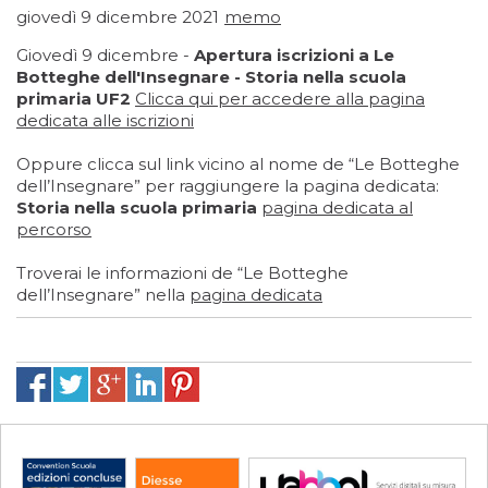
giovedì 9 dicembre 2021
memo
Giovedì 9 dicembre -
Apertura iscrizioni a Le
Botteghe dell'Insegnare - Storia nella scuola
primaria UF2
Clicca qui
per accedere alla pagina
dedicata alle iscrizioni
Oppure clicca sul link vicino al nome de “Le Botteghe
dell’Insegnare” per raggiungere la pagina dedicata:
Storia nella scuola primaria
pagina dedicata al
percorso
Troverai le informazioni de “Le Botteghe
dell’Insegnare” nella
pagina dedicata