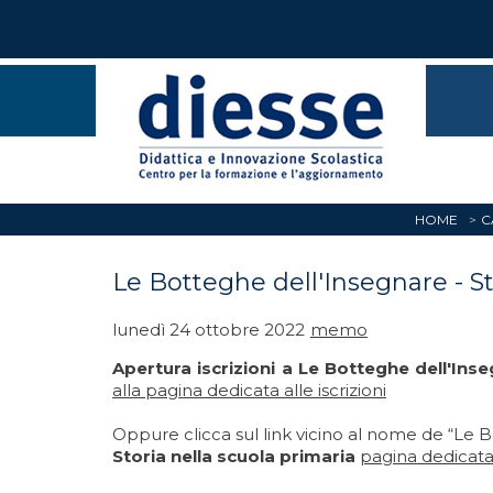
HOME
C
Le Botteghe dell'Insegnare - Sto
lunedì 24 ottobre 2022
memo
Apertura iscrizioni a Le Botteghe dell'Inse
alla pagina dedicata alle iscrizioni
Oppure clicca sul link vicino al nome de “Le 
Storia nella scuola primaria
pagina dedicata