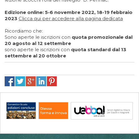
Edizione online: 5-6 novembre 2022, 18-19 febbraio
2023
Clicca qui per accedere alla pagina dedicata
Ricordiamo che:
Sono aperte le iscrizioni con
quota promozionale
dal
20 agosto al 12 settembre
sono aperte le iscrizioni con
quota standard dal 13
settembre al 20 ottobre