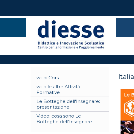
Itali
vai ai Corsi
vai alle altre Attività
Formative
Le Botteghe dell'Insegnare:
presentazione
Video: cosa sono Le
Botteghe dell'Insegnare