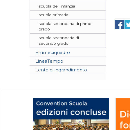
scuola dell'infanzia
scuola primaria
scuola secondaria di primo
grado
scuola secondaria di
secondo grado
Emmeciquadro
LineaTempo
Lente di ingrandimento