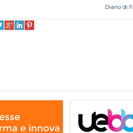
Diario di F