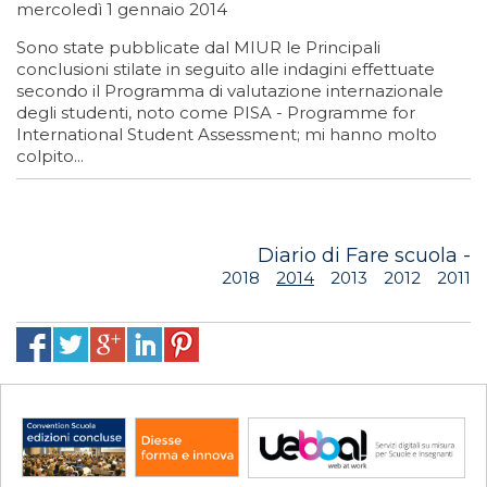
mercoledì 1 gennaio 2014
Sono state pubblicate dal MIUR le Principali
conclusioni stilate in seguito alle indagini effettuate
secondo il Programma di valutazione internazionale
degli studenti, noto come PISA - Programme for
International Student Assessment; mi hanno molto
colpito...
Diario di Fare scuola -
2018
2014
2013
2012
2011