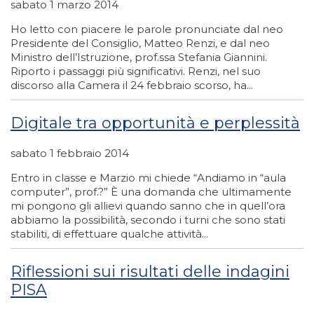
sabato 1 marzo 2014
Ho letto con piacere le parole pronunciate dal neo
Presidente del Consiglio, Matteo Renzi, e dal neo
Ministro dell’Istruzione, prof.ssa Stefania Giannini.
Riporto i passaggi più significativi. Renzi, nel suo
discorso alla Camera il 24 febbraio scorso, ha...
Digitale tra opportunità e perplessità
sabato 1 febbraio 2014
Entro in classe e Marzio mi chiede “Andiamo in “aula
computer”, prof.?” È una domanda che ultimamente
mi pongono gli allievi quando sanno che in quell’ora
abbiamo la possibilità, secondo i turni che sono stati
stabiliti, di effettuare qualche attività...
Riflessioni sui risultati delle indagini
PISA