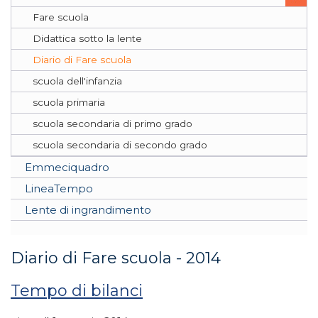
Fare scuola
Didattica sotto la lente
Diario di Fare scuola
scuola dell'infanzia
scuola primaria
scuola secondaria di primo grado
scuola secondaria di secondo grado
Emmeciquadro
LineaTempo
Lente di ingrandimento
Diario di Fare scuola - 2014
Tempo di bilanci