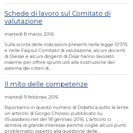
Schede di lavoro sul Comitato di
valutazione
martedì 8 marzo 2016
Sulla scorta delle indicazioni presenti nella legge 107/15
e nelle Faq sul Comitato di valutazione, alcuni docenti
di Diesse e alcuni dirigenti di Disal hanno lavorato
insieme per offrire spunti utili alla costruzione del
sistema dei criteri di...
Il mito delle competenze
martedì 9 febbraio 2016
Riportiamo in questo numero di Didattica sotto la lente
un articolo di Giorgio Chiosso, pubblicato su
IlSussidiario.net del 18 gennaio 2016. L'articolo ci
sembra di grande interesse perché coglie alcuni punti
problematici rispetto alla questione delle...