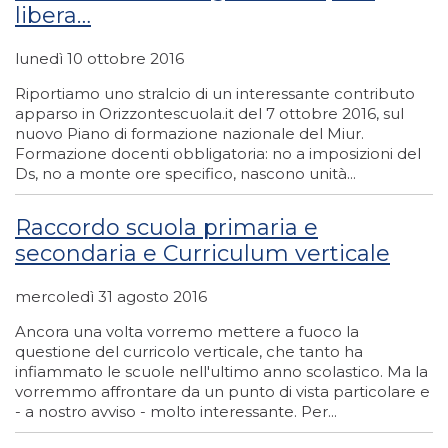
libera…
lunedì 10 ottobre 2016
Riportiamo uno stralcio di un interessante contributo
apparso in Orizzontescuola.it del 7 ottobre 2016, sul
nuovo Piano di formazione nazionale del Miur.
Formazione docenti obbligatoria: no a imposizioni del
Ds, no a monte ore specifico, nascono unità...
Raccordo scuola primaria e
secondaria e Curriculum verticale
mercoledì 31 agosto 2016
Ancora una volta vorremo mettere a fuoco la
questione del curricolo verticale, che tanto ha
infiammato le scuole nell'ultimo anno scolastico. Ma la
vorremmo affrontare da un punto di vista particolare e
- a nostro avviso - molto interessante. Per...