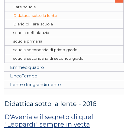
Fare scuola
Didattica sotto la lente
Diario di Fare scuola
scuola dell'infanzia
scuola primaria
scuola secondaria di primo grado
scuola secondaria di secondo grado
Emmeciquadro
LineaTempo
Lente di ingrandimento
Didattica sotto la lente - 2016
D'Avenia e il segreto di quel
"Leopardi" sempre in vetta