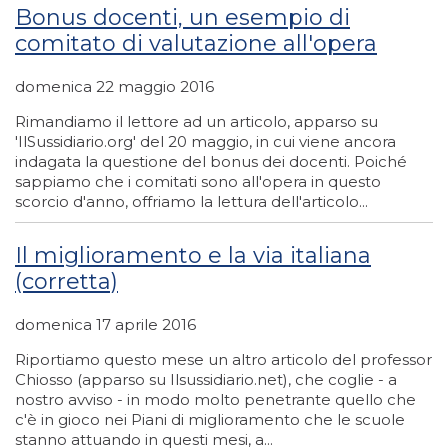
Bonus docenti, un esempio di
comitato di valutazione all'opera
domenica 22 maggio 2016
Rimandiamo il lettore ad un articolo, apparso su
'IlSussidiario.org' del 20 maggio, in cui viene ancora
indagata la questione del bonus dei docenti. Poiché
sappiamo che i comitati sono all'opera in questo
scorcio d'anno, offriamo la lettura dell'articolo...
Il miglioramento e la via italiana
(corretta)
domenica 17 aprile 2016
Riportiamo questo mese un altro articolo del professor
Chiosso (apparso su Ilsussidiario.net), che coglie - a
nostro avviso - in modo molto penetrante quello che
c'è in gioco nei Piani di miglioramento che le scuole
stanno attuando in questi mesi, a...