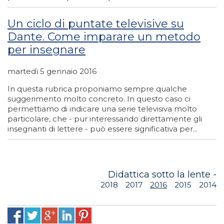
Un ciclo di puntate televisive su
Dante. Come imparare un metodo
per insegnare
martedì 5 gennaio 2016
In questa rubrica proponiamo sempre qualche
suggerimento molto concreto. In questo caso ci
permettiamo di indicare una serie televisiva molto
particolare, che - pur interessando direttamente gli
insegnanti di lettere - può essere significativa per...
Didattica sotto la lente -
2018
2017
2016
2015
2014