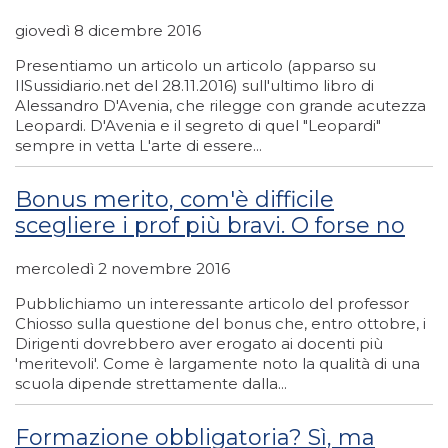
giovedì 8 dicembre 2016
Presentiamo un articolo un articolo (apparso su
IlSussidiario.net del 28.11.2016) sull'ultimo libro di
Alessandro D'Avenia, che rilegge con grande acutezza
Leopardi. D'Avenia e il segreto di quel "Leopardi"
sempre in vetta L'arte di essere...
Bonus merito, com'è difficile
scegliere i prof più bravi. O forse no
mercoledì 2 novembre 2016
Pubblichiamo un interessante articolo del professor
Chiosso sulla questione del bonus che, entro ottobre, i
Dirigenti dovrebbero aver erogato ai docenti più
'meritevoli'. Come è largamente noto la qualità di una
scuola dipende strettamente dalla...
Formazione obbligatoria? Sì, ma