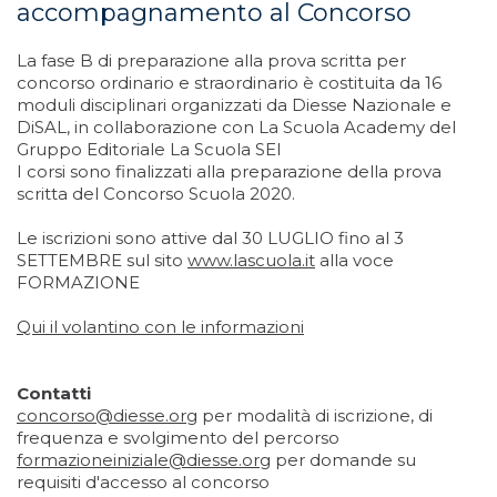
accompagnamento al Concorso
La fase B di preparazione alla prova scritta per
concorso ordinario e straordinario è costituita da 16
moduli disciplinari organizzati da Diesse Nazionale e
DiSAL, in collaborazione con La Scuola Academy del
Gruppo Editoriale La Scuola SEI
I corsi sono finalizzati alla preparazione della prova
scritta del Concorso Scuola 2020.
Le iscrizioni sono attive dal 30 LUGLIO fino al 3
SETTEMBRE sul sito
www.lascuola.it
alla voce
FORMAZIONE
Qui il volantino con le informazioni
Contatti
concorso@diesse.org
per modalità di iscrizione, di
frequenza e svolgimento del percorso
formazioneiniziale@diesse.org
per domande su
requisiti d'accesso al concorso