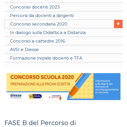
Concorso docenti 2023
Percorsi da docenti a dirigenti
Concorso secondaria 2020
In dialogo sulla Didattica a Distanza
Concorso a cattedre 2016
AVSI e Diesse
Formazione iniziale docenti e TFA
FASE B del Percorso di