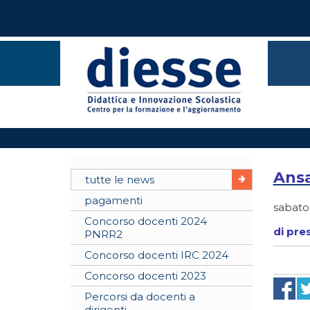
Ansa
tutte le news
pagamenti
sabato
Concorso docenti 2024
di pre
PNRR2
Concorso docenti IRC 2024
Concorso docenti 2023
Percorsi da docenti a
dirigenti