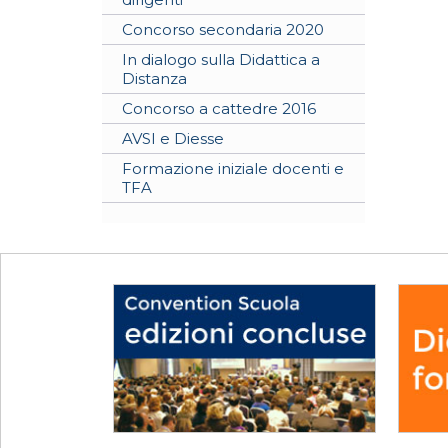
Concorso secondaria 2020
In dialogo sulla Didattica a
Distanza
Concorso a cattedre 2016
AVSI e Diesse
Formazione iniziale docenti e
TFA