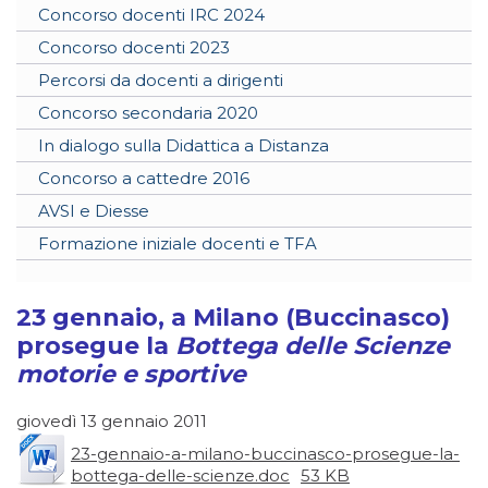
Concorso docenti IRC 2024
Concorso docenti 2023
Percorsi da docenti a dirigenti
Concorso secondaria 2020
In dialogo sulla Didattica a Distanza
Concorso a cattedre 2016
AVSI e Diesse
Formazione iniziale docenti e TFA
23 gennaio, a Milano (Buccinasco)
prosegue la
Bottega delle Scienze
motorie e sportive
giovedì 13 gennaio 2011
23-gennaio-a-milano-buccinasco-prosegue-la-
bottega-delle-scienze.doc
53 KB