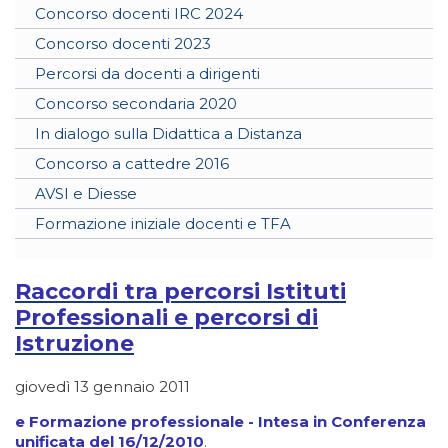
Concorso docenti IRC 2024
Concorso docenti 2023
Percorsi da docenti a dirigenti
Concorso secondaria 2020
In dialogo sulla Didattica a Distanza
Concorso a cattedre 2016
AVSI e Diesse
Formazione iniziale docenti e TFA
Raccordi tra percorsi Istituti
Professionali e percorsi di
Istruzione
giovedì 13 gennaio 2011
e Formazione professionale - Intesa in Conferenza
unificata del 16/12/2010
.