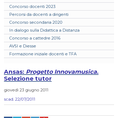
Concorso docenti 2023
Percorsi da docenti a dirigenti
Concorso secondaria 2020
In dialogo sulla Didattica a Distanza
Concorso a cattedre 2016
AVSI e Diesse
Formazione iniziale docenti e TFA
Ansas:
Progetto Innovamusica
.
Selezione tutor
giovedì 23 giugno 2011
scad. 22/07/2011