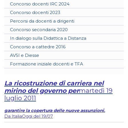
Concorso docenti IRC 2024
Concorso docenti 2023
Percorsi da docenti a dirigenti
Concorso secondaria 2020
In dialogo sulla Didattica a Distanza
Concorso a cattedre 2016
AVSI e Diesse
Formazione iniziale docenti e TFA
La ricostruzione di carriera nel
mirino del governo per
martedì 19
luglio 2011
garantire la copertura delle nuove assunzioni.
Da ItaliaOggi del 19/07