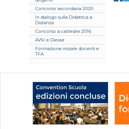
Concorso secondaria 2020
In dialogo sulla Didattica a
Distanza
Concorso a cattedre 2016
AVSI e Diesse
Formazione iniziale docenti e
TFA