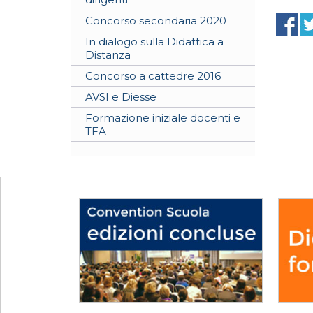
Concorso secondaria 2020
In dialogo sulla Didattica a
Distanza
Concorso a cattedre 2016
AVSI e Diesse
Formazione iniziale docenti e
TFA