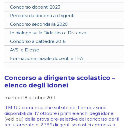
Concorso docenti 2023
Percorsi da docenti a dirigenti
Concorso secondaria 2020
In dialogo sulla Didattica a Distanza
Concorso a cattedre 2016
AVSI e Diesse
Formazione iniziale docenti e TFA
Concorso a dirigente scolastico –
elenco degli idonei
martedì 18 ottobre 2011
Il MIUR comunica che sul sito del Formez sono
disponibili dal 17 ottobre i primi elenchi degli idonei
(
vedi qui
) della prova pre-selettiva del concorso per il
reclutamento di 2.386 dirigenti scolastici ammessi a