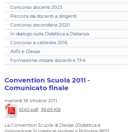
Concorso docenti 2023
Percorsi da docenti a dirigenti
Concorso secondaria 2020
In dialogo sulla Didattica a Distanza
Concorso a cattedre 2016
AVSI e Diesse
Formazione iniziale docenti e TFA
Convention Scuola 2011 -
Comunicato finale
martedì 18 ottobre 2011
6140.pdf
36,69 KB
La Convention Scuola di Diesse (Didattica e
Innovazione Scolastica) svoltasi a Bologna (800