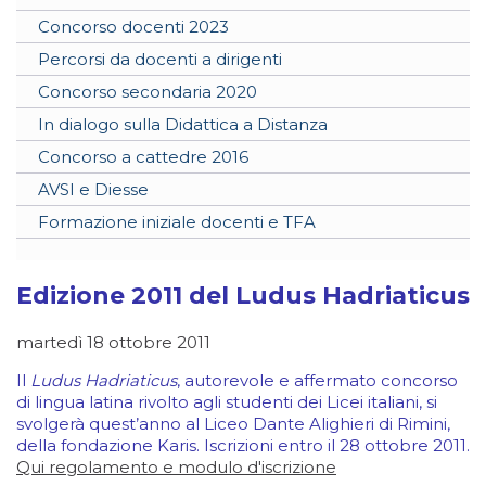
Concorso docenti 2023
Percorsi da docenti a dirigenti
Concorso secondaria 2020
In dialogo sulla Didattica a Distanza
Concorso a cattedre 2016
AVSI e Diesse
Formazione iniziale docenti e TFA
Edizione 2011 del Ludus Hadriaticus
martedì 18 ottobre 2011
Il
Ludus Hadriaticus
, autorevole e affermato concorso
di lingua latina rivolto agli studenti dei Licei italiani, si
svolgerà quest’anno al Liceo Dante Alighieri di Rimini,
della fondazione Karis. Iscrizioni entro il 28 ottobre 2011.
Qui regolamento e modulo d'iscrizione