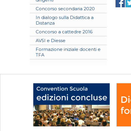
Concorso secondaria 2020
In dialogo sulla Didattica a
Distanza
Concorso a cattedre 2016
AVSI e Diesse
Formazione iniziale docenti e
TFA