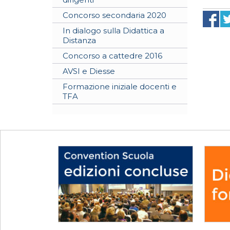
Concorso secondaria 2020
In dialogo sulla Didattica a
Distanza
Concorso a cattedre 2016
AVSI e Diesse
Formazione iniziale docenti e
TFA