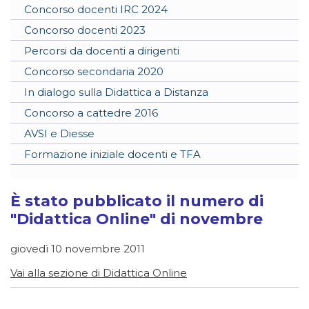
Concorso docenti IRC 2024
Concorso docenti 2023
Percorsi da docenti a dirigenti
Concorso secondaria 2020
In dialogo sulla Didattica a Distanza
Concorso a cattedre 2016
AVSI e Diesse
Formazione iniziale docenti e TFA
È stato pubblicato il numero di
"Didattica Online" di novembre
giovedì 10 novembre 2011
Vai alla sezione di Didattica Online