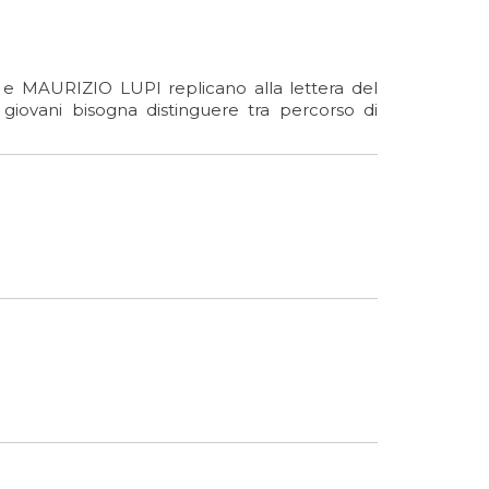
 e MAURIZIO LUPI replicano alla lettera del
i giovani bisogna distinguere tra percorso di