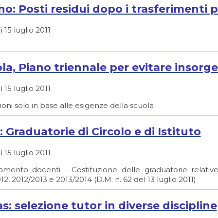
no: Posti residui dopo i trasferimenti p
 15 luglio 2011
la, Piano triennale per evitare insor
 15 luglio 2011
oni solo in base alle esigenze della scuola
: Graduatorie di Circolo e di Istituto
 15 luglio 2011
amento docenti - Costituzione delle graduatorie relati
12, 2012/2013 e 2013/2014 (D.M. n. 62 del 13 luglio 2011)
s: selezione tutor in diverse discipline