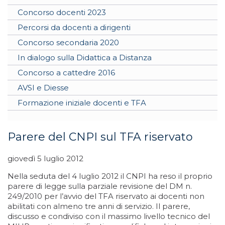
Concorso docenti 2023
Percorsi da docenti a dirigenti
Concorso secondaria 2020
In dialogo sulla Didattica a Distanza
Concorso a cattedre 2016
AVSI e Diesse
Formazione iniziale docenti e TFA
Parere del CNPI sul TFA riservato
giovedì 5 luglio 2012
Nella seduta del 4 luglio 2012 il CNPI ha reso il proprio
parere di legge sulla parziale revisione del DM n.
249/2010 per l’avvio del TFA riservato ai docenti non
abilitati con almeno tre anni di servizio. Il parere,
discusso e condiviso con il massimo livello tecnico del