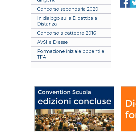
Concorso secondaria 2020
In dialogo sulla Didattica a
Distanza
Concorso a cattedre 2016
AVSI e Diesse
Formazione iniziale docenti e
TFA