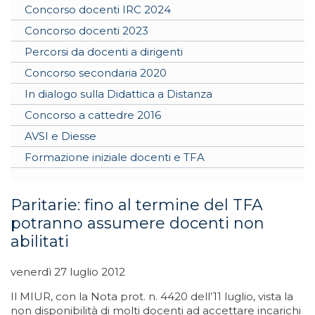
Concorso docenti IRC 2024
Concorso docenti 2023
Percorsi da docenti a dirigenti
Concorso secondaria 2020
In dialogo sulla Didattica a Distanza
Concorso a cattedre 2016
AVSI e Diesse
Formazione iniziale docenti e TFA
Paritarie: fino al termine del TFA
potranno assumere docenti non
abilitati
venerdì 27 luglio 2012
Il MIUR, con la Nota prot. n. 4420 dell’11 luglio, vista la
non disponibilità di molti docenti ad accettare incarichi