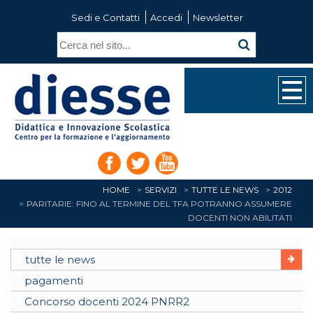
Sedi e Contatti
Accedi
Newsletter
HOME
SERVIZI
TUTTE LE NEWS
2012
PARITARIE: FINO AL TERMINE DEL TFA POTRANNO ASSUMERE
DOCENTI NON ABILITATI
tutte le news
pagamenti
Concorso docenti 2024 PNRR2