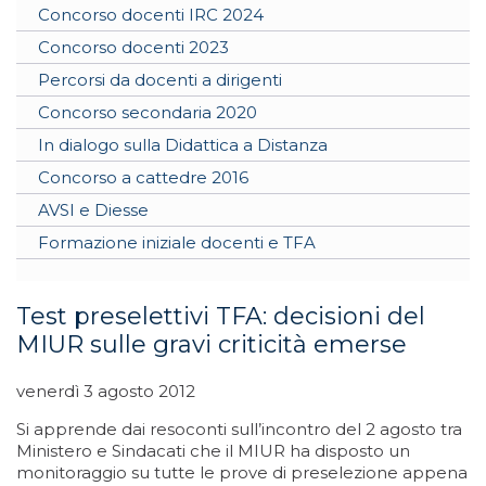
Concorso docenti IRC 2024
Concorso docenti 2023
Percorsi da docenti a dirigenti
Concorso secondaria 2020
In dialogo sulla Didattica a Distanza
Concorso a cattedre 2016
AVSI e Diesse
Formazione iniziale docenti e TFA
Test preselettivi TFA: decisioni del
MIUR sulle gravi criticità emerse
venerdì 3 agosto 2012
Si apprende dai resoconti sull’incontro del 2 agosto tra
Ministero e Sindacati che il MIUR ha disposto un
monitoraggio su tutte le prove di preselezione appena