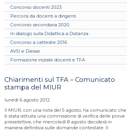
Concorso docenti 2023
Percorsi da docenti a dirigenti
Concorso secondaria 2020
In dialogo sulla Didattica a Distanza
Concorso a cattedre 2016
AVSI e Diesse
Formazione iniziale docenti e TFA
Chiarimenti sul TFA – Comunicato
stampa del MIUR
lunedì 6 agosto 2012
Il MIUR, con una nota del 5 agosto, ha comunicato che
è stata istituita una commissione di verifica delle prove
preselettive, che mercoledì 8 agosto deciderà in
maniera definitiva sulle domande contestate. Il