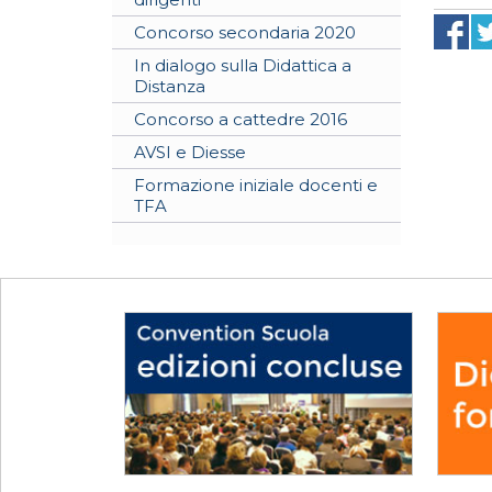
Concorso secondaria 2020
In dialogo sulla Didattica a
Distanza
Concorso a cattedre 2016
AVSI e Diesse
Formazione iniziale docenti e
TFA