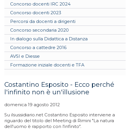
Concorso docenti IRC 2024
Concorso docenti 2023
Percorsi da docenti a dirigenti
Concorso secondaria 2020
In dialogo sulla Didattica a Distanza
Concorso a cattedre 2016
AVSI e Diesse
Formazione iniziale docenti e TFA
Costantino Esposito - Ecco perché
l'infinito non è un'illusione
domenica 19 agosto 2012
Su ilsussidiario.net Costantino Esposito interviene a
riguardo del titolo del Meeting di Rimini "La natura
dell'uomo è rapporto con l'infinito".