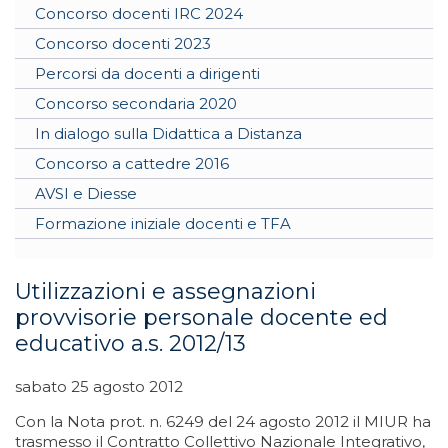
Concorso docenti IRC 2024
Concorso docenti 2023
Percorsi da docenti a dirigenti
Concorso secondaria 2020
In dialogo sulla Didattica a Distanza
Concorso a cattedre 2016
AVSI e Diesse
Formazione iniziale docenti e TFA
Utilizzazioni e assegnazioni
provvisorie personale docente ed
educativo a.s. 2012/13
sabato 25 agosto 2012
Con la Nota prot. n. 6249 del 24 agosto 2012 il MIUR ha
trasmesso il Contratto Collettivo Nazionale Integrativo,