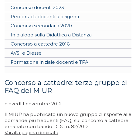
Concorso docenti 2023
Percorsi da docenti a dirigenti
Concorso secondaria 2020
In dialogo sulla Didattica a Distanza
Concorso a cattedre 2016
AVSI e Diesse
Formazione iniziale docenti e TFA
Concorso a cattedre: terzo gruppo di
FAQ del MIUR
giovedì 1 novembre 2012
Il MIUR ha pubblicato un nuovo gruppo di risposte alle
domande più frequenti (FAQ) sul concorso a cattedre
emanato con bando DDG n. 82/2012.
Vai alla pagina dedicata