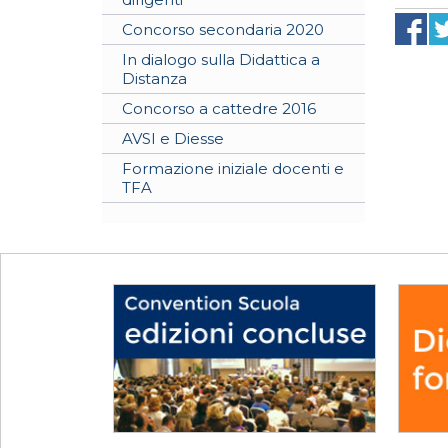
Concorso secondaria 2020
In dialogo sulla Didattica a
Distanza
Concorso a cattedre 2016
AVSI e Diesse
Formazione iniziale docenti e
TFA