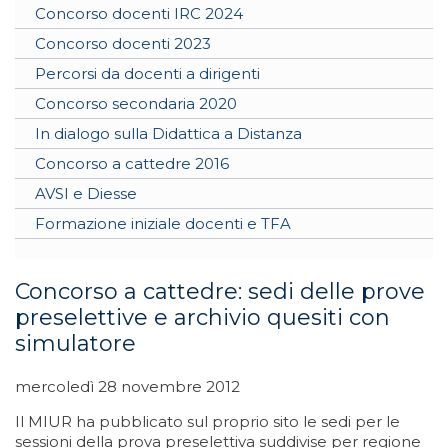
Concorso docenti IRC 2024
Concorso docenti 2023
Percorsi da docenti a dirigenti
Concorso secondaria 2020
In dialogo sulla Didattica a Distanza
Concorso a cattedre 2016
AVSI e Diesse
Formazione iniziale docenti e TFA
Concorso a cattedre: sedi delle prove
preselettive e archivio quesiti con
simulatore
mercoledì 28 novembre 2012
Il MIUR ha pubblicato sul proprio sito le sedi per le
sessioni della prova preselettiva suddivise per regione