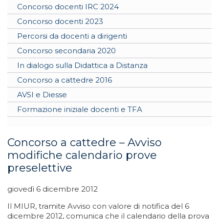
Concorso docenti IRC 2024
Concorso docenti 2023
Percorsi da docenti a dirigenti
Concorso secondaria 2020
In dialogo sulla Didattica a Distanza
Concorso a cattedre 2016
AVSI e Diesse
Formazione iniziale docenti e TFA
Concorso a cattedre – Avviso
modifiche calendario prove
preselettive
giovedì 6 dicembre 2012
Il MIUR, tramite Avviso con valore di notifica del 6
dicembre 2012, comunica che il calendario della prova