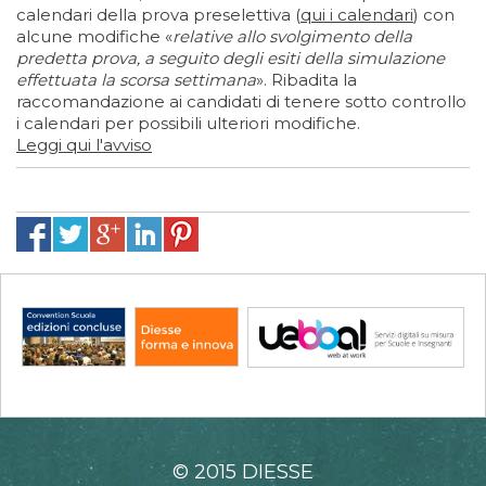
calendari della prova preselettiva (
qui i calendari
) con
alcune modifiche «
relative allo svolgimento della
predetta prova, a seguito degli esiti della simulazione
effettuata la scorsa settimana
». Ribadita la
raccomandazione ai candidati di tenere sotto controllo
i calendari per possibili ulteriori modifiche.
Leggi qui l'avviso
© 2015 DIESSE