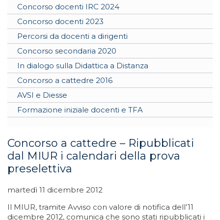
Concorso docenti IRC 2024
Concorso docenti 2023
Percorsi da docenti a dirigenti
Concorso secondaria 2020
In dialogo sulla Didattica a Distanza
Concorso a cattedre 2016
AVSI e Diesse
Formazione iniziale docenti e TFA
Concorso a cattedre – Ripubblicati
dal MIUR i calendari della prova
preselettiva
martedì 11 dicembre 2012
Il MIUR, tramite Avviso con valore di notifica dell’11
dicembre 2012, comunica che sono stati ripubblicati i