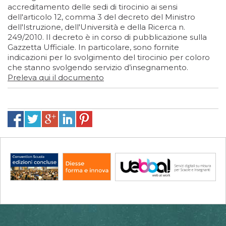
accreditamento delle sedi di tirocinio ai sensi
dell'articolo 12, comma 3 del decreto del Ministro
dell'Istruzione, dell'Università e della Ricerca n.
249/2010. Il decreto è in corso di pubblicazione sulla
Gazzetta Ufficiale. In particolare, sono fornite
indicazioni per lo svolgimento del tirocinio per coloro
che stanno svolgendo servizio d’insegnamento.
Preleva qui il documento