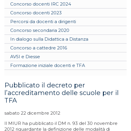
Concorso docenti IRC 2024
Concorso docenti 2023
Percorsi da docenti a dirigenti
Concorso secondaria 2020
In dialogo sulla Didattica a Distanza
Concorso a cattedre 2016
AVSI e Diesse
Formazione iniziale docenti e TFA
Pubblicato il decreto per
l’accreditamento delle scuole per il
TFA
sabato 22 dicembre 2012
Il MIUR ha pubblicato il DM n. 93 del 30 novembre
2012 riguardante la definizione delle modalità di