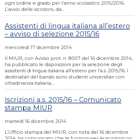
ogni ordine e grado per l’anno scolastico 2015/2016.
L’avvio delle iscrizioni, da...
Assistenti di lingua italiana all’estero
– avviso di selezione 2015/16
mercoledì 17 dicembre 2014
Il MIUR, con Avviso prot. n. 8007 del 16 dicembre 2014,
ha pubblicato le disposizioni per la selezione degli
assistenti di lingua italiana all’estero per l’a.s. 2015/16. I
destinatari del bando sono studenti universitari con
cittadinanza italiana....
Iscrizioni a.s. 2015/16 – Comunicato
stampa MIUR
martedì 16 dicembre 2014
L’Ufficio stampa del MIUR, con nota del 16 dicembre
2014, ha comunicato che le funzioni per le iscrizioni on