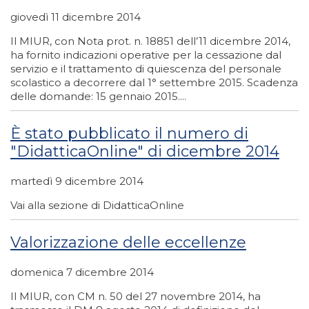
giovedì 11 dicembre 2014
Il MIUR, con Nota prot. n. 18851 dell’11 dicembre 2014,
ha fornito indicazioni operative per la cessazione dal
servizio e il trattamento di quiescenza del personale
scolastico a decorrere dal 1° settembre 2015. Scadenza
delle domande: 15 gennaio 2015....
È stato pubblicato il numero di
"DidatticaOnline" di dicembre 2014
martedì 9 dicembre 2014
Vai alla sezione di DidatticaOnline
Valorizzazione delle eccellenze
domenica 7 dicembre 2014
Il MIUR, con CM n. 50 del 27 novembre 2014, ha