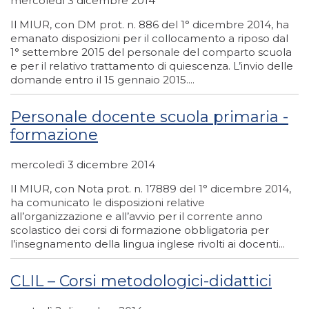
mercoledì 3 dicembre 2014
Il MIUR, con DM prot. n. 886 del 1° dicembre 2014, ha
emanato disposizioni per il collocamento a riposo dal
1° settembre 2015 del personale del comparto scuola
e per il relativo trattamento di quiescenza. L’invio delle
domande entro il 15 gennaio 2015....
Personale docente scuola primaria -
formazione
mercoledì 3 dicembre 2014
Il MIUR, con Nota prot. n. 17889 del 1° dicembre 2014,
ha comunicato le disposizioni relative
all’organizzazione e all’avvio per il corrente anno
scolastico dei corsi di formazione obbligatoria per
l’insegnamento della lingua inglese rivolti ai docenti...
CLIL – Corsi metodologici-didattici