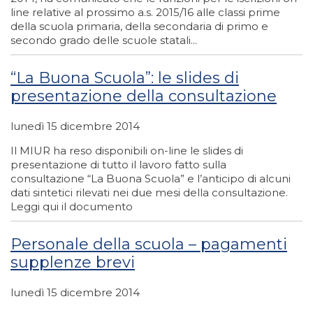
line relative al prossimo a.s. 2015/16 alle classi prime
della scuola primaria, della secondaria di primo e
secondo grado delle scuole statali...
“La Buona Scuola”: le slides di
presentazione della consultazione
lunedì 15 dicembre 2014
Il MIUR ha reso disponibili on-line le slides di
presentazione di tutto il lavoro fatto sulla
consultazione “La Buona Scuola” e l’anticipo di alcuni
dati sintetici rilevati nei due mesi della consultazione.
Leggi qui il documento
Personale della scuola – pagamenti
supplenze brevi
lunedì 15 dicembre 2014