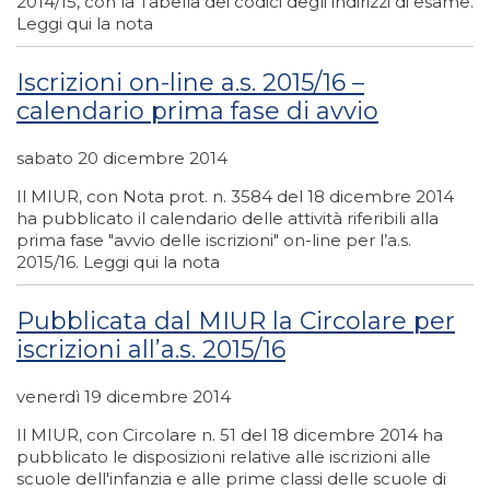
2014/15, con la Tabella dei codici degli indirizzi di esame.
Leggi qui la nota
Iscrizioni on-line a.s. 2015/16 –
calendario prima fase di avvio
sabato 20 dicembre 2014
Il MIUR, con Nota prot. n. 3584 del 18 dicembre 2014
ha pubblicato il calendario delle attività riferibili alla
prima fase "avvio delle iscrizioni" on-line per l’a.s.
2015/16. Leggi qui la nota
Pubblicata dal MIUR la Circolare per
iscrizioni all’a.s. 2015/16
venerdì 19 dicembre 2014
Il MIUR, con Circolare n. 51 del 18 dicembre 2014 ha
pubblicato le disposizioni relative alle iscrizioni alle
scuole dell'infanzia e alle prime classi delle scuole di