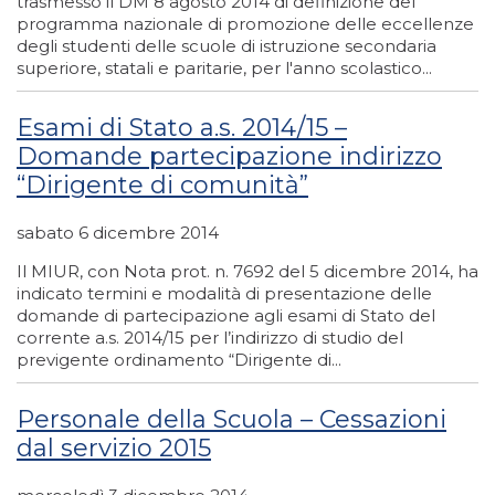
trasmesso il DM 8 agosto 2014 di definizione del
programma nazionale di promozione delle eccellenze
degli studenti delle scuole di istruzione secondaria
superiore, statali e paritarie, per l'anno scolastico...
Esami di Stato a.s. 2014/15 –
Domande partecipazione indirizzo
“Dirigente di comunità”
sabato 6 dicembre 2014
Il MIUR, con Nota prot. n. 7692 del 5 dicembre 2014, ha
indicato termini e modalità di presentazione delle
domande di partecipazione agli esami di Stato del
corrente a.s. 2014/15 per l’indirizzo di studio del
previgente ordinamento “Dirigente di...
Personale della Scuola – Cessazioni
dal servizio 2015