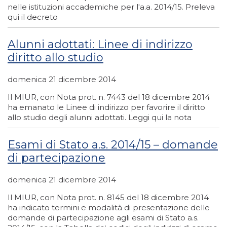
nelle istituzioni accademiche per l'a.a. 2014/15. Preleva
qui il decreto
Alunni adottati: Linee di indirizzo
diritto allo studio
domenica 21 dicembre 2014
Il MIUR, con Nota prot. n. 7443 del 18 dicembre 2014
ha emanato le Linee di indirizzo per favorire il diritto
allo studio degli alunni adottati. Leggi qui la nota
Esami di Stato a.s. 2014/15 – domande
di partecipazione
domenica 21 dicembre 2014
Il MIUR, con Nota prot. n. 8145 del 18 dicembre 2014
ha indicato termini e modalità di presentazione delle
domande di partecipazione agli esami di Stato a.s.