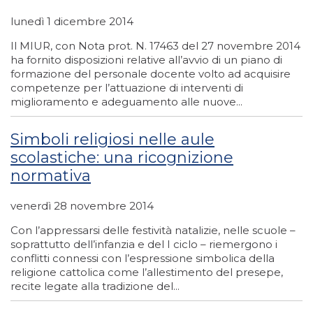
lunedì 1 dicembre 2014
Il MIUR, con Nota prot. N. 17463 del 27 novembre 2014
ha fornito disposizioni relative all’avvio di un piano di
formazione del personale docente volto ad acquisire
competenze per l’attuazione di interventi di
miglioramento e adeguamento alle nuove...
Simboli religiosi nelle aule
scolastiche: una ricognizione
normativa
venerdì 28 novembre 2014
Con l’appressarsi delle festività natalizie, nelle scuole –
soprattutto dell’infanzia e del I ciclo – riemergono i
conflitti connessi con l’espressione simbolica della
religione cattolica come l’allestimento del presepe,
recite legate alla tradizione del...