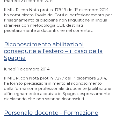
martedì 2 dicembre 2014
Il MIUR, con Nota prot. n. 17849 del 1° dicembre 2014,
ha comunicato l’avvio dei Corsi di perfezionamento per
l’insegnamento di discipline non linguistiche in lingua
straniera con metodologia CLIL destinati
prioritariamente ai docenti che nel corrente...
Riconoscimento abilitazioni
conseguite all’estero – il caso della
Spagna
lunedì 1 dicembre 2014
Il MIUR, con Nota prot. n. 7277 del 1° dicembre 2014,
ha fornito precisazioni in merito al riconoscimento
della formazione professionale di docente (abilitazione
all’insegnamento) acquisita in Spagna, espressamente
dichiarando che non saranno riconosciuti...
Personale docente - Formazione