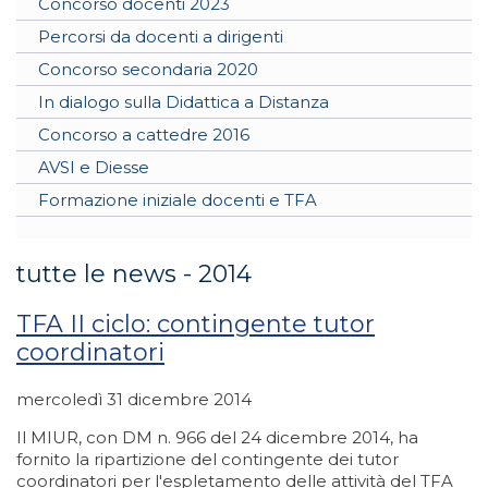
Concorso docenti 2023
Percorsi da docenti a dirigenti
Concorso secondaria 2020
In dialogo sulla Didattica a Distanza
Concorso a cattedre 2016
AVSI e Diesse
Formazione iniziale docenti e TFA
tutte le news - 2014
TFA II ciclo: contingente tutor
coordinatori
mercoledì 31 dicembre 2014
Il MIUR, con DM n. 966 del 24 dicembre 2014, ha
fornito la ripartizione del contingente dei tutor
coordinatori per l'espletamento delle attività del TFA