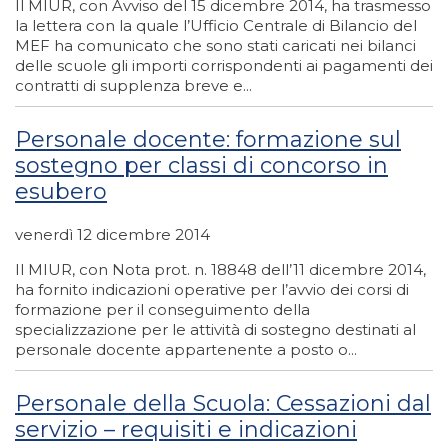
Il MIUR, con Avviso del 15 dicembre 2014, ha trasmesso
la lettera con la quale l’Ufficio Centrale di Bilancio del
MEF ha comunicato che sono stati caricati nei bilanci
delle scuole gli importi corrispondenti ai pagamenti dei
contratti di supplenza breve e...
Personale docente: formazione sul
sostegno per classi di concorso in
esubero
venerdì 12 dicembre 2014
Il MIUR, con Nota prot. n. 18848 dell’11 dicembre 2014,
ha fornito indicazioni operative per l’avvio dei corsi di
formazione per il conseguimento della
specializzazione per le attività di sostegno destinati al
personale docente appartenente a posto o...
Personale della Scuola: Cessazioni dal
servizio – requisiti e indicazioni