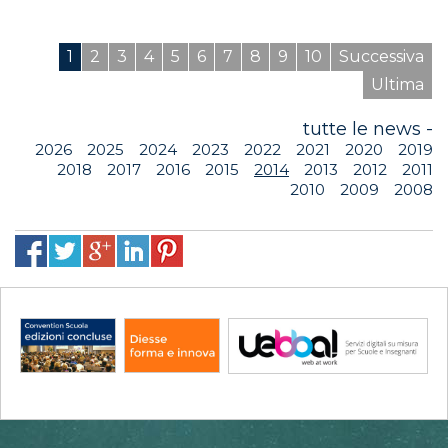
1
2
3
4
5
6
7
8
9
10
Successiva
Ultima
tutte le news -
2026
2025
2024
2023
2022
2021
2020
2019
2018
2017
2016
2015
2014
2013
2012
2011
2010
2009
2008