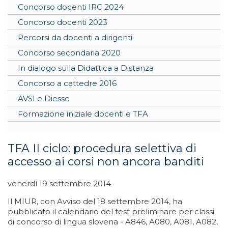
Concorso docenti IRC 2024
Concorso docenti 2023
Percorsi da docenti a dirigenti
Concorso secondaria 2020
In dialogo sulla Didattica a Distanza
Concorso a cattedre 2016
AVSI e Diesse
Formazione iniziale docenti e TFA
TFA II ciclo: procedura selettiva di
accesso ai corsi non ancora banditi
venerdì 19 settembre 2014
Il MIUR, con Avviso del 18 settembre 2014, ha
pubblicato il calendario del test preliminare per classi
di concorso di lingua slovena - A846, A080, A081, A082,