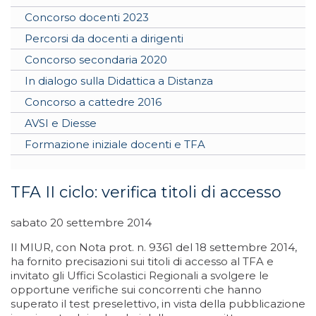
Concorso docenti 2023
Percorsi da docenti a dirigenti
Concorso secondaria 2020
In dialogo sulla Didattica a Distanza
Concorso a cattedre 2016
AVSI e Diesse
Formazione iniziale docenti e TFA
TFA II ciclo: verifica titoli di accesso
sabato 20 settembre 2014
Il MIUR, con Nota prot. n. 9361 del 18 settembre 2014,
ha fornito precisazioni sui titoli di accesso al TFA e
invitato gli Uffici Scolastici Regionali a svolgere le
opportune verifiche sui concorrenti che hanno
superato il test preselettivo, in vista della pubblicazione