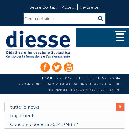
Sedi e Contatti
Accedi
Newsletter
HOME
SERVIZI
TUTTE LE NEWS
2014
CORSI DIESSE ACCREDITATI DA INPS IN LAZIO: TERMINE
ISCRIZIONI PROROGATO AL 6 OTTOBRE
tutte le news
pagamenti
Concorso docenti 2024 PNRR2