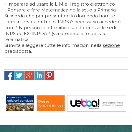
-
Imparare ad usare la LIM e il registro elettronico
-
Pensare e fare Matematica nella scuola Primaria
Si ricorda che per presentare la domanda tramite
l'area riservata online di INPS è necessario accedere
con PIN personale ottenibile subito presso le sedi
INPS ed EX-INPDAP (via preferibile) o per via
telematica.
Si invita a leggere tutte le informazioni nella
sezione
predisposta
.