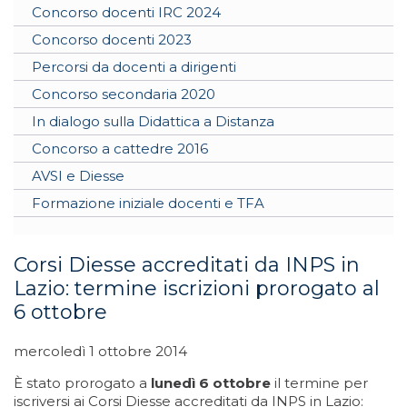
Concorso docenti IRC 2024
Concorso docenti 2023
Percorsi da docenti a dirigenti
Concorso secondaria 2020
In dialogo sulla Didattica a Distanza
Concorso a cattedre 2016
AVSI e Diesse
Formazione iniziale docenti e TFA
Corsi Diesse accreditati da INPS in
Lazio: termine iscrizioni prorogato al
6 ottobre
mercoledì 1 ottobre 2014
È stato prorogato a
lunedì 6 ottobre
il termine per
iscriversi ai Corsi Diesse accreditati da INPS in Lazio: