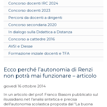
Concorso docenti IRC 2024
Concorso docenti 2023
Percorsi da docenti a dirigenti
Concorso secondaria 2020
In dialogo sulla Didattica a Distanza
Concorso a cattedre 2016
AVSI e Diesse
Formazione iniziale docenti e TFA
Ecco perché l’autonomia di Renzi
non potrà mai funzionare – articolo
giovedì 16 ottobre 2014
In un articolo del prof. Franco Biasoni pubblicato sul
ilsussidiario.net l’analisi sintetica e precisa
dell’autonomia scolastica proposta dal “La buona