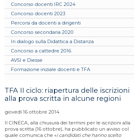
Concorso docenti IRC 2024
Concorso docenti 2023
Percorsi da docenti a dirigenti
Concorso secondaria 2020
In dialogo sulla Didattica a Distanza
Concorso a cattedre 2016
AVSI e Diesse
Formazione iniziale docenti e TFA
TFA II ciclo: riapertura delle iscrizioni
alla prova scritta in alcune regioni
giovedì 16 ottobre 2014
Il CINECA, alla chiusura dei termini per le iscrizioni alla
prova scritta (16 ottobre), ha pubblicato un avviso col
quale comunica che «
i candidati che hanno scelto