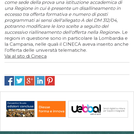
come sede della prova una istituzione accademica di
una Regione in cui è presente un disallineamento in
eccesso tra offerta formativa e numero di posti
programmati ai sensi dell'allegato A del DM 312/04,
potranno modificare le loro scelte a seguito del
successivo riallineamento dell'offerta nella Regione
». Le
regioni in questione sono in particolare la Lombardia e
la Campania, nelle quali il CINECA aveva inserito anche
l’offerta delle università telematiche.
Vai al sito di Cineca