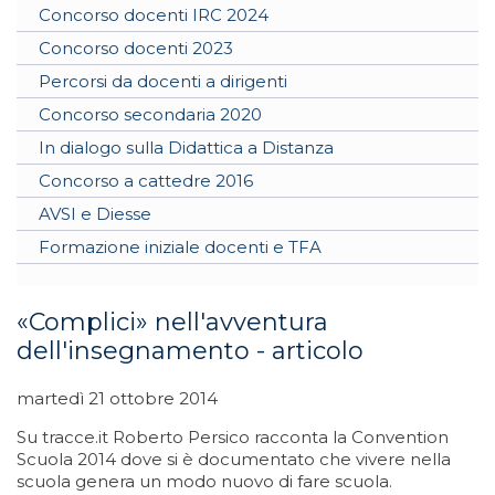
Concorso docenti IRC 2024
Concorso docenti 2023
Percorsi da docenti a dirigenti
Concorso secondaria 2020
In dialogo sulla Didattica a Distanza
Concorso a cattedre 2016
AVSI e Diesse
Formazione iniziale docenti e TFA
«Complici» nell'avventura
dell'insegnamento - articolo
martedì 21 ottobre 2014
Su tracce.it Roberto Persico racconta la Convention
Scuola 2014 dove si è documentato che vivere nella
scuola genera un modo nuovo di fare scuola.